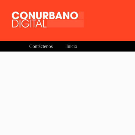
Contáctenos
Inicio