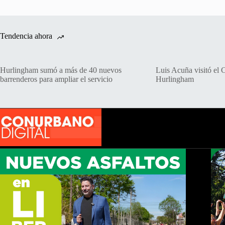
Tendencia ahora
Hurlingham sumó a más de 40 nuevos
Luis Acuña visitó el 
barrenderos para ampliar el servicio
Hurlingham