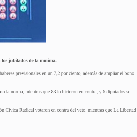
 los jubilados de la mínima.
 haberes previsionales en un 7,2 por ciento, además de ampliar el bono
on la norma, mientras que 83 lo hicieron en contra, y 6 diputados se
ión Cívica Radical votaron en contra del veto, mientras que La Libertad