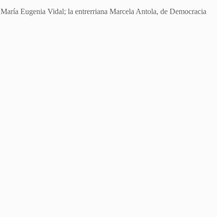
 María Eugenia Vidal; la entrerriana Marcela Antola, de Democracia