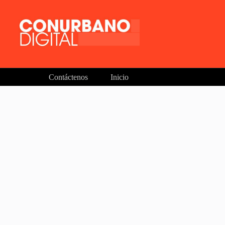
Contáctenos
Inicio