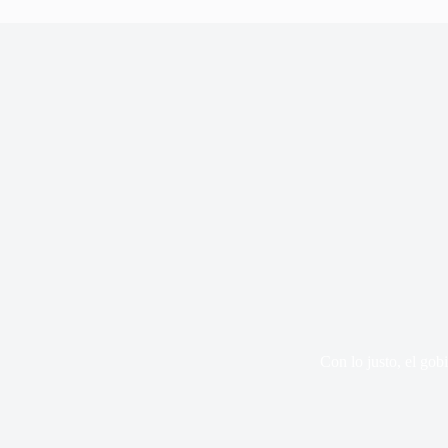
Con lo justo, el gob