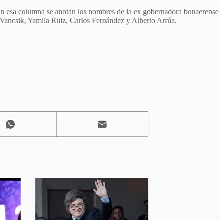
En esa columna se anotan los nombres de la ex gobernadora bonaerense
 Vancsik, Yamila Ruiz, Carlos Fernández y Alberto Arrúa.