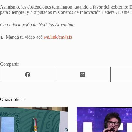
Asimismo, las abstenciones terminaron jugando a favor del gobierno: 
para Siempre; y 4 diputados misioneros de Innovación Federal, Daniel
Con información de Noticias Argentinas
📱 Mandá tu video acá
wa.link/cm4zfs
Compartir
Otras noticias