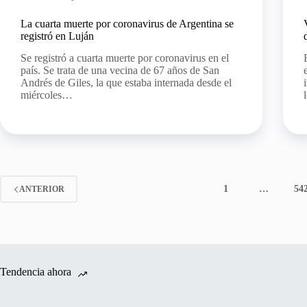
La cuarta muerte por coronavirus de Argentina se
registró en Luján
Se registró a cuarta muerte por coronavirus en el
país. Se trata de una vecina de 67 años de San
Andrés de Giles, la que estaba internada desde el
miércoles…
1
…
54
ANTERIOR
Tendencia ahora