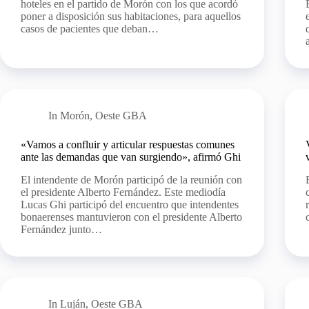
hoteles en el partido de Morón con los que acordó
poner a disposición sus habitaciones, para aquellos
casos de pacientes que deban…
In
Morón
,
Oeste GBA
«Vamos a confluir y articular respuestas comunes
ante las demandas que van surgiendo», afirmó Ghi
El intendente de Morón participó de la reunión con
el presidente Alberto Fernández. Este mediodía
Lucas Ghi participó del encuentro que intendentes
bonaerenses mantuvieron con el presidente Alberto
Fernández junto…
In
Luján
,
Oeste GBA