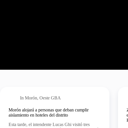
In
Morón
,
Oeste GBA
Morón alojará a personas que deban cumplir
aislamiento en hoteles del distrito
Esta tarde, el intendente Lucas Ghi visitó tres