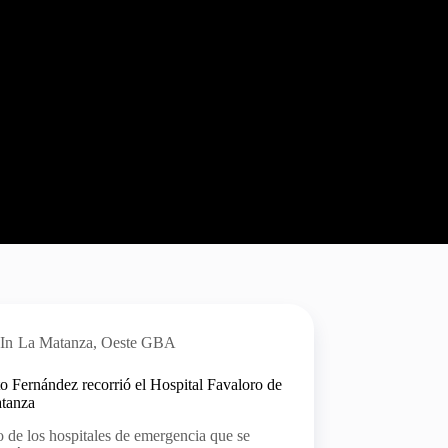
In
La Matanza
,
Oeste GBA
o Fernández recorrió el Hospital Favaloro de
tanza
 de los hospitales de emergencia que se