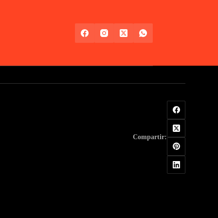
Compartir: