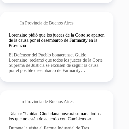
In
Provincia de Buenos Aires
Lorenzino pidió que los jueces de la Corte se aparten
de la causa por el desembarco de Farmacity en la
Provincia
El Defensor del Pueblo bonaerense, Guido
Lorenzino, reclamó que todos los jueces de la Corte
Suprema de Justicia se excusen de seguir la causa
por el posible desembarco de Farmacity…
In
Provincia de Buenos Aires
Taiana: “Unidad Ciudadana buscará sumar a todos
los que no están de acuerdo con Cambiemos»
Durante la visita al Parque Industrial de Tres