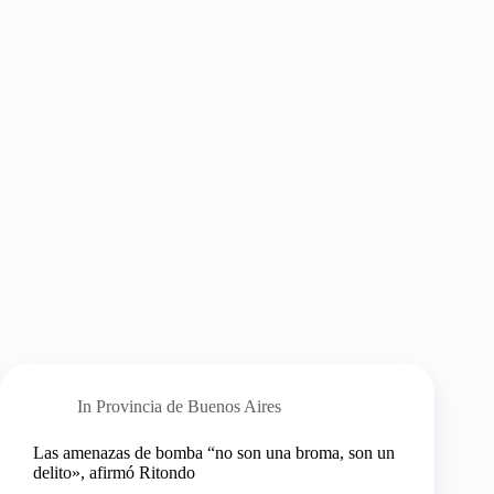
In
Provincia de Buenos Aires
Las amenazas de bomba “no son una broma, son un
delito», afirmó Ritondo