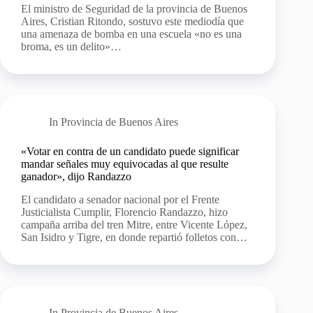
El ministro de Seguridad de la provincia de Buenos
Aires, Cristian Ritondo, sostuvo este mediodía que
una amenaza de bomba en una escuela «no es una
broma, es un delito»…
In
Provincia de Buenos Aires
«Votar en contra de un candidato puede significar
mandar señales muy equivocadas al que resulte
ganador», dijo Randazzo
El candidato a senador nacional por el Frente
Justicialista Cumplir, Florencio Randazzo, hizo
campaña arriba del tren Mitre, entre Vicente López,
San Isidro y Tigre, en donde repartió folletos con…
In
Provincia de Buenos Aires