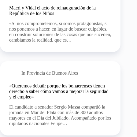
Macri y Vidal el acto de reinauguración de la
República de los Niños
«Si nos comprometemos, si somos protagonistas, si
nos ponemos a hacer, en lugar de buscar culpables,
en construir soluciones de las cosas que nos suceden,
cambiamos la realidad, que es…
In
Provincia de Buenos Aires
«Queremos debatir porque los bonaerenses tienen
derecho a saber cómo vamos a mejorar la seguridad
y el empleo»
El candidato a senador Sergio Massa compartió la
jornada en Mar del Plata con más de 300 adultos
mayores en el Día del Jubilado. Acompañado por los
diputados nacionales Felipe…