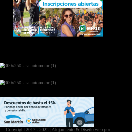
Copyright 2017 - 2025 | Alojamiento & Diseño web por