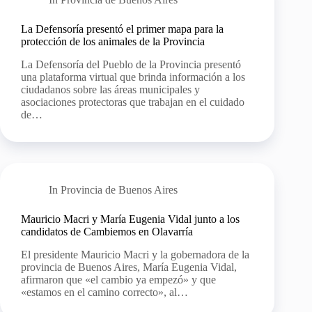
La Defensoría presentó el primer mapa para la
protección de los animales de la Provincia
La Defensoría del Pueblo de la Provincia presentó
una plataforma virtual que brinda información a los
ciudadanos sobre las áreas municipales y
asociaciones protectoras que trabajan en el cuidado
de…
In
Provincia de Buenos Aires
Mauricio Macri y María Eugenia Vidal junto a los
candidatos de Cambiemos en Olavarría
El presidente Mauricio Macri y la gobernadora de la
provincia de Buenos Aires, María Eugenia Vidal,
afirmaron que «el cambio ya empezó» y que
«estamos en el camino correcto», al…