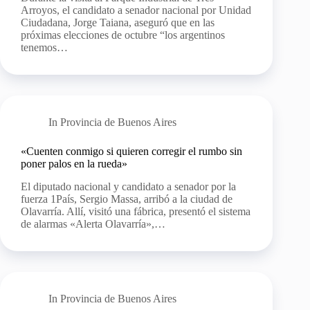
Arroyos, el candidato a senador nacional por Unidad
Ciudadana, Jorge Taiana, aseguró que en las
próximas elecciones de octubre “los argentinos
tenemos…
In
Provincia de Buenos Aires
«Cuenten conmigo si quieren corregir el rumbo sin
poner palos en la rueda»
El diputado nacional y candidato a senador por la
fuerza 1País, Sergio Massa, arribó a la ciudad de
Olavarría. Allí, visitó una fábrica, presentó el sistema
de alarmas «Alerta Olavarría»,…
In
Provincia de Buenos Aires