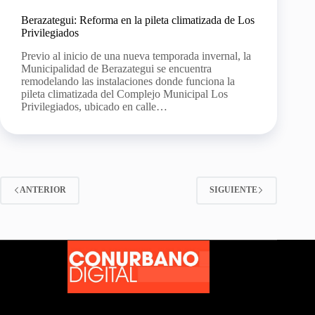
Berazategui: Reforma en la pileta climatizada de Los
Privilegiados
Previo al inicio de una nueva temporada invernal, la
Municipalidad de Berazategui se encuentra
remodelando las instalaciones donde funciona la
pileta climatizada del Complejo Municipal Los
Privilegiados, ubicado en calle…
ANTERIOR
SIGUIENTE