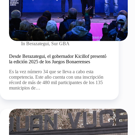
In
Berazategui
,
Sur GBA
Desde Berazategui, el gobernador Kicillof presentó
la edición 2025 de los Juegos Bonaerenses
Es la vez número 34 que se lleva a cabo esta
competencia. Este año cuenta con una inscripción
récord de más de 480 mil participantes de los 135
municipios de…