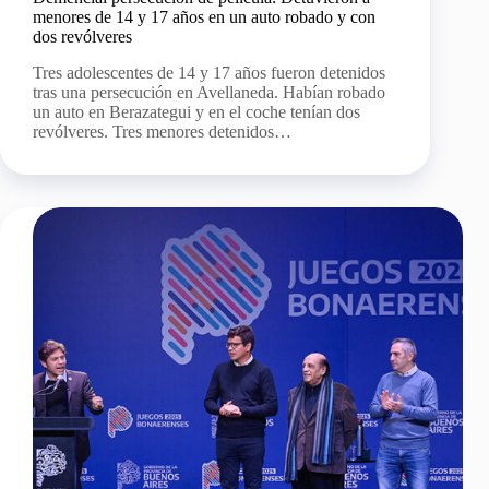
menores de 14 y 17 años en un auto robado y con
dos revólveres
Tres adolescentes de 14 y 17 años fueron detenidos
tras una persecución en Avellaneda. Habían robado
un auto en Berazategui y en el coche tenían dos
revólveres. Tres menores detenidos…