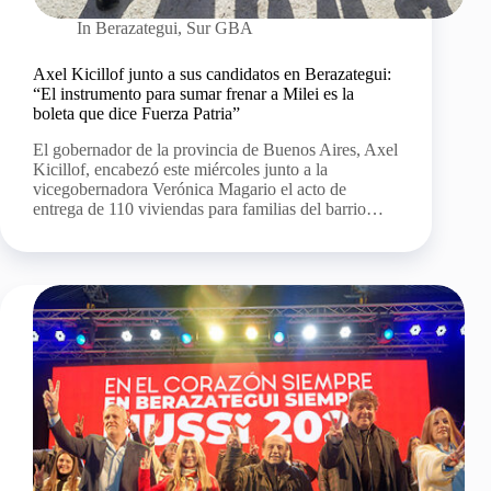
In
Berazategui
,
Sur GBA
Axel Kicillof junto a sus candidatos en Berazategui:
“El instrumento para sumar frenar a Milei es la
boleta que dice Fuerza Patria”
El gobernador de la provincia de Buenos Aires, Axel
Kicillof, encabezó este miércoles junto a la
vicegobernadora Verónica Magario el acto de
entrega de 110 viviendas para familias del barrio…