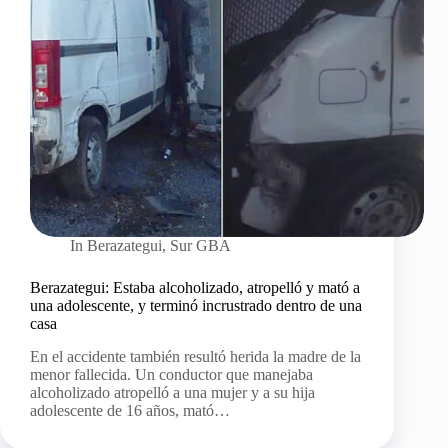
In
Berazategui
,
Sur GBA
Berazategui: Estaba alcoholizado, atropelló y mató a
una adolescente, y terminó incrustrado dentro de una
casa
En el accidente también resultó herida la madre de la
menor fallecida. Un conductor que manejaba
alcoholizado atropelló a una mujer y a su hija
adolescente de 16 años, mató…