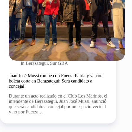
In
Berazategui
,
Sur GBA
Juan José Mussi rompe con Fuerza Patria y va con
boleta corta en Berazategui: Será candidato a
concejal
Durante un acto realizado en el Club Los Marinos, el
intendente de Berazategui, Juan José Mussi, anunció
que será candidato a concejal por un espacio vecinal
y no por Fuerza…