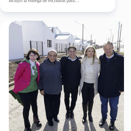
incluyó la entrega de escrituras para…