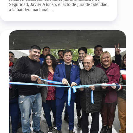
Seguridad, Javier Alonso, el acto de jura de fidelidad
a la bandera nacional…