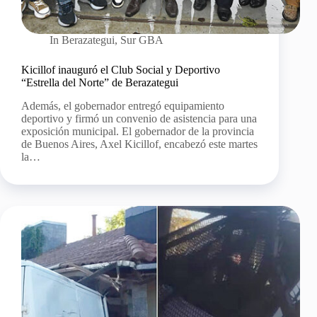
In
Berazategui
,
Sur GBA
Kicillof inauguró el Club Social y Deportivo
“Estrella del Norte” de Berazategui
Además, el gobernador entregó equipamiento
deportivo y firmó un convenio de asistencia para una
exposición municipal. El gobernador de la provincia
de Buenos Aires, Axel Kicillof, encabezó este martes
la…