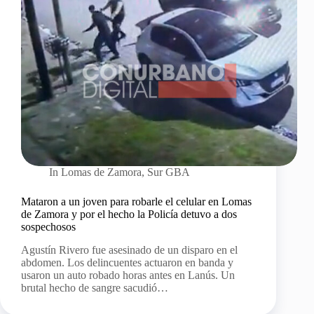
In
Lomas de Zamora
,
Sur GBA
Mataron a un joven para robarle el celular en Lomas
de Zamora y por el hecho la Policía detuvo a dos
sospechosos
Agustín Rivero fue asesinado de un disparo en el
abdomen. Los delincuentes actuaron en banda y
usaron un auto robado horas antes en Lanús. Un
brutal hecho de sangre sacudió…