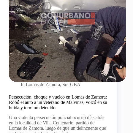
In
Lomas de Zamora
,
Sur GBA
Persecución, choque y vuelco en Lomas de Zamora:
Robó el auto a un veterano de Malvinas, volcó en su
huida y terminó detenido
Una violenta persecución policial ocurrió días atrás
en la localidad de Villa Centenario, partido de
Lomas de Zamora, luego de que un delincuente que