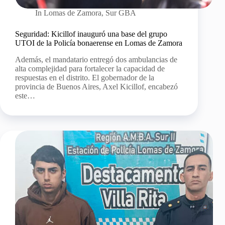
In
Lomas de Zamora
,
Sur GBA
Seguridad: Kicillof inauguró una base del grupo
UTOI de la Policía bonaerense en Lomas de Zamora
Además, el mandatario entregó dos ambulancias de
alta complejidad para fortalecer la capacidad de
respuestas en el distrito. El gobernador de la
provincia de Buenos Aires, Axel Kicillof, encabezó
este…