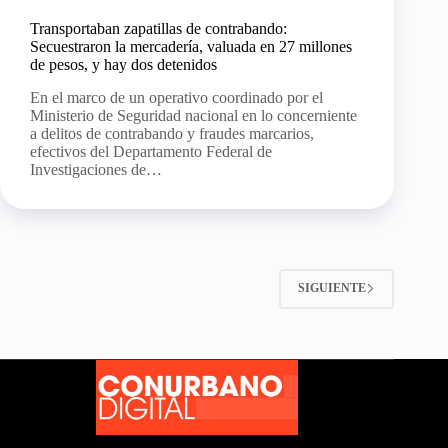
Transportaban zapatillas de contrabando:
Secuestraron la mercadería, valuada en 27 millones
de pesos, y hay dos detenidos
En el marco de un operativo coordinado por el
Ministerio de Seguridad nacional en lo concerniente
a delitos de contrabando y fraudes marcarios,
efectivos del Departamento Federal de
Investigaciones de…
SIGUIENTE