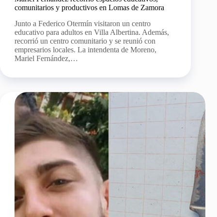
comunitarios y productivos en Lomas de Zamora
Junto a Federico Otermín visitaron un centro
educativo para adultos en Villa Albertina. Además,
recorrió un centro comunitario y se reunió con
empresarios locales. La intendenta de Moreno,
Mariel Fernández,…