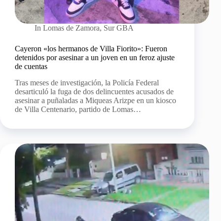
In
Lomas de Zamora
,
Sur GBA
Cayeron «los hermanos de Villa Fiorito»: Fueron
detenidos por asesinar a un joven en un feroz ajuste
de cuentas
Tras meses de investigación, la Policía Federal
desarticuló la fuga de dos delincuentes acusados de
asesinar a puñaladas a Miqueas Arizpe en un kiosco
de Villa Centenario, partido de Lomas…