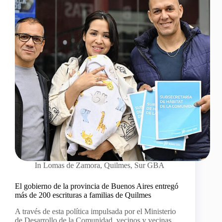
In
Lomas de Zamora
,
Quilmes
,
Sur GBA
El gobierno de la provincia de Buenos Aires entregó
más de 200 escrituras a familias de Quilmes
A través de esta política impulsada por el Ministerio
de Desarrollo de la Comunidad, vecinos y vecinas