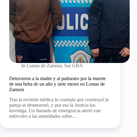
In
Lomas de Zamora
,
Sur GBA
Detuvieron a la madre y al padrastro por la muerte
de una beba de un año y siete meses en Lomas de
Zamora
Tras la revisión médica la coartada que construyó la
pareja se desmoronó, y por eso la Justicia los
investiga. Un llamado de emergencia alertó este
miércoles a las autoridades sobre…