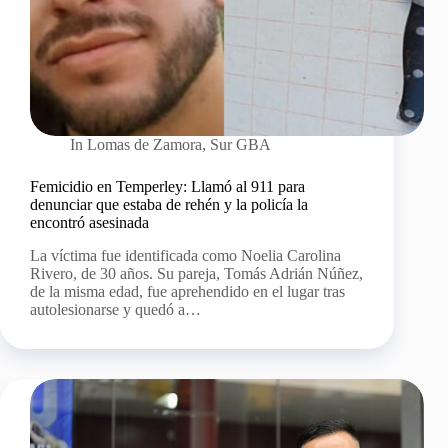
In
Lomas de Zamora
,
Sur GBA
Femicidio en Temperley: Llamó al 911 para
denunciar que estaba de rehén y la policía la
encontró asesinada
La víctima fue identificada como Noelia Carolina
Rivero, de 30 años. Su pareja, Tomás Adrián Núñez,
de la misma edad, fue aprehendido en el lugar tras
autolesionarse y quedó a…