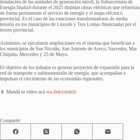
instalación de las unidades de generación móvil, la Subsecretaría de
Energía finalizó durante el 2025 distintas obras eléctricas que refuerzan
de forma permanente el servicio de energía y el mapa eléctrico
provincial. Es el caso de las estaciones transformadoras de media
tensión en los municipios de Lincoln y Tres Lomas financiadas por el
tesoro provincial.
Asimismo, se ejecutaron ampliaciones en el sistema que benefician a
los municipios de San Nicolás, San Antonio de Areco, Saavedra, Mar
Chiquita, Mercedes y 25 de Mayo.
El objetivo de los trabajos es generar proyectos de expansión para la
red de transporte y subtransmisión de energía, que acompañan e
impulsan el crecimiento de las economías regionales.
📱 Mandá tu video acá
wa.link/cm4zfs
Compartir