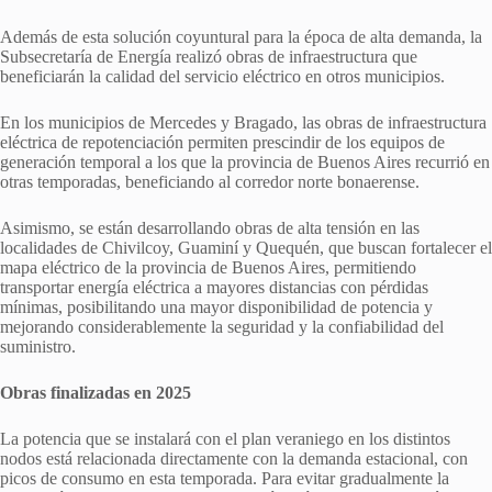
Además de esta solución coyuntural para la época de alta demanda, la
Subsecretaría de Energía realizó obras de infraestructura que
beneficiarán la calidad del servicio eléctrico en otros municipios.
En los municipios de Mercedes y Bragado, las obras de infraestructura
eléctrica de repotenciación permiten prescindir de los equipos de
generación temporal a los que la provincia de Buenos Aires recurrió en
otras temporadas, beneficiando al corredor norte bonaerense.
Asimismo, se están desarrollando obras de alta tensión en las
localidades de Chivilcoy, Guaminí y Quequén, que buscan fortalecer el
mapa eléctrico de la provincia de Buenos Aires, permitiendo
transportar energía eléctrica a mayores distancias con pérdidas
mínimas, posibilitando una mayor disponibilidad de potencia y
mejorando considerablemente la seguridad y la confiabilidad del
suministro.
Obras finalizadas en 2025
La potencia que se instalará con el plan veraniego en los distintos
nodos está relacionada directamente con la demanda estacional, con
picos de consumo en esta temporada. Para evitar gradualmente la