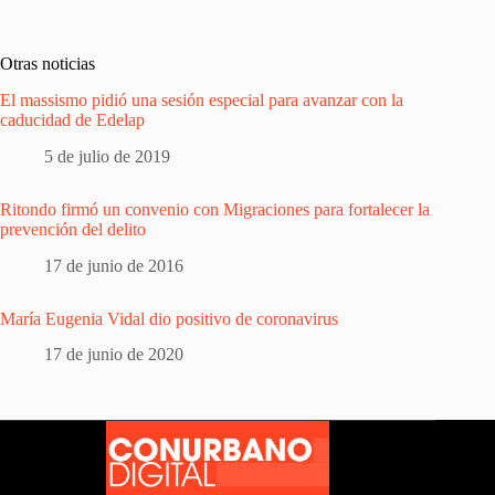
Otras noticias
El massismo pidió una sesión especial para avanzar con la
caducidad de Edelap
5 de julio de 2019
Ritondo firmó un convenio con Migraciones para fortalecer la
prevención del delito
17 de junio de 2016
María Eugenia Vidal dio positivo de coronavirus
17 de junio de 2020