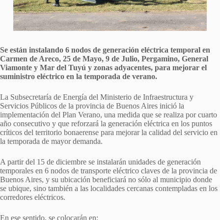
Se están instalando 6 nodos de generación eléctrica temporal en
Carmen de Areco, 25 de Mayo, 9 de Julio, Pergamino, General
Viamonte y Mar del Tuyú y zonas adyacentes, para mejorar el
suministro eléctrico en la temporada de verano.
La Subsecretaría de Energía del Ministerio de Infraestructura y
Servicios Públicos de la provincia de Buenos Aires inició la
implementación del Plan Verano, una medida que se realiza por cuarto
año consecutivo y que reforzará la generación eléctrica en los puntos
críticos del territorio bonaerense para mejorar la calidad del servicio en
la temporada de mayor demanda.
A partir del 15 de diciembre se instalarán unidades de generación
temporales en 6 nodos de transporte eléctrico claves de la provincia de
Buenos Aires, y su ubicación beneficiará no sólo al municipio donde
se ubique, sino también a las localidades cercanas contempladas en los
corredores eléctricos.
En ese sentido, se colocarán en: