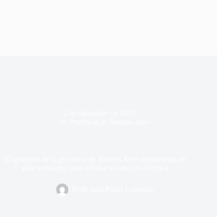
2 de diciembre de 2025
en
Provincia de Buenos Aires
El gobierno de la provincia de Buenos Aires implementa un
plan veraniego para reforzar el servicio eléctrico
POR
Juan Pablo Lomastro