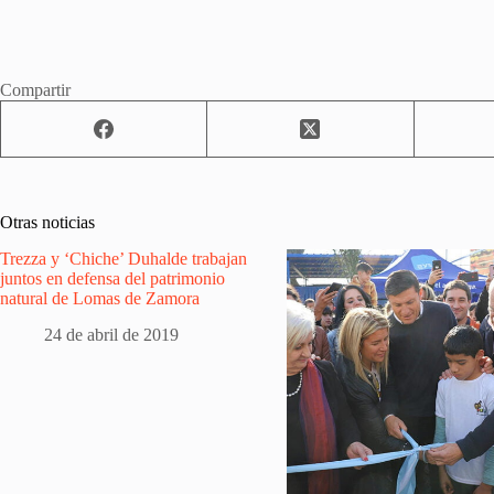
Compartir
Otras noticias
Trezza y ‘Chiche’ Duhalde trabajan
juntos en defensa del patrimonio
natural de Lomas de Zamora
24 de abril de 2019