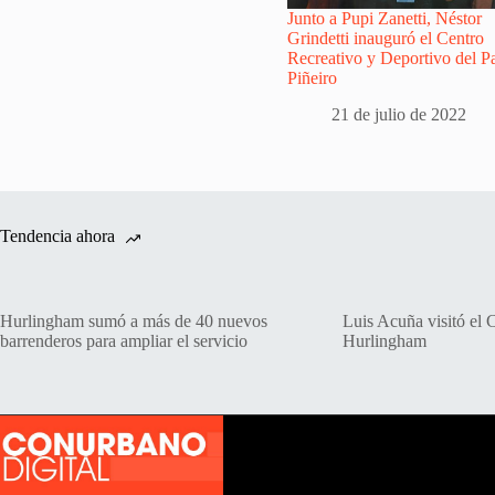
Junto a Pupi Zanetti, Néstor
Grindetti inauguró el Centro
Recreativo y Deportivo del P
Piñeiro
21 de julio de 2022
Tendencia ahora
Hurlingham sumó a más de 40 nuevos
Luis Acuña visitó el 
barrenderos para ampliar el servicio
Hurlingham