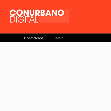
Contáctenos
Inicio