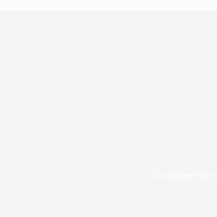
El intendente Alejo 