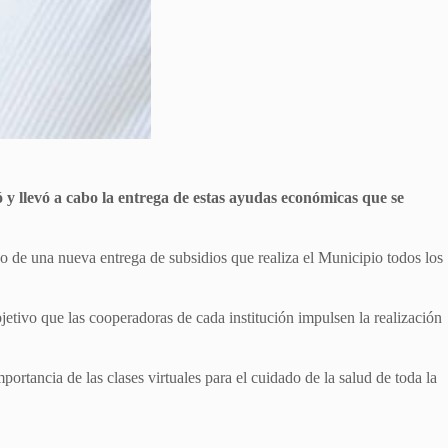
ó y llevó a cabo la entrega de estas ayudas económicas que se
co de una nueva entrega de subsidios que realiza el Municipio todos los
jetivo que las cooperadoras de cada institución impulsen la realización
ortancia de las clases virtuales para el cuidado de la salud de toda la