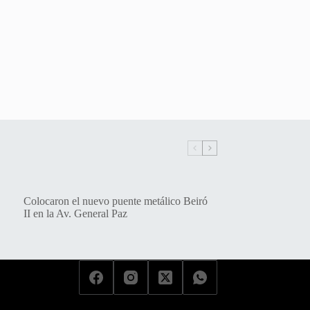
Colocaron el nuevo puente metálico Beiró
II en la Av. General Paz