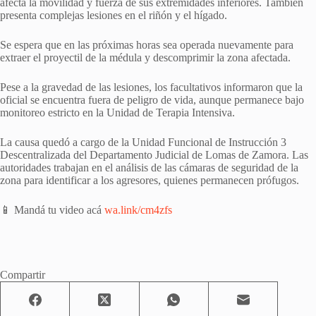
afecta la movilidad y fuerza de sus extremidades inferiores. También
presenta complejas lesiones en el riñón y el hígado.
Se espera que en las próximas horas sea operada nuevamente para
extraer el proyectil de la médula y descomprimir la zona afectada.
Pese a la gravedad de las lesiones, los facultativos informaron que la
oficial se encuentra fuera de peligro de vida, aunque permanece bajo
monitoreo estricto en la Unidad de Terapia Intensiva.
La causa quedó a cargo de la Unidad Funcional de Instrucción 3
Descentralizada del Departamento Judicial de Lomas de Zamora. Las
autoridades trabajan en el análisis de las cámaras de seguridad de la
zona para identificar a los agresores, quienes permanecen prófugos.
📱 Mandá tu video acá
wa.link/cm4zfs
Compartir