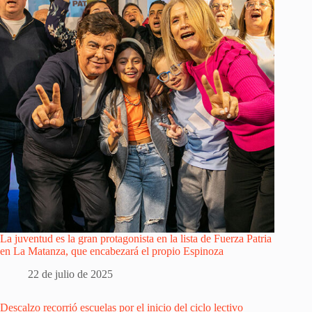
La juventud es la gran protagonista en la lista de Fuerza Patria
en La Matanza, que encabezará el propio Espinoza
22 de julio de 2025
Descalzo recorrió escuelas por el inicio del ciclo lectivo