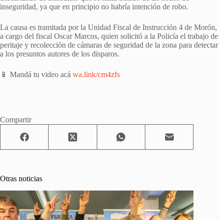
inseguridad, ya que en principio no habría intención de robo.
La causa es tramitada por la Unidad Fiscal de Instrucción 4 de Morón,
a cargo del fiscal Oscar Marcos, quien solicitó a la Policía el trabajo de
peritaje y recolección de cámaras de seguridad de la zona para detectar
a los presuntos autores de los disparos.
📱 Mandá tu video acá
wa.link/cm4zfs
Compartir
Otras noticias