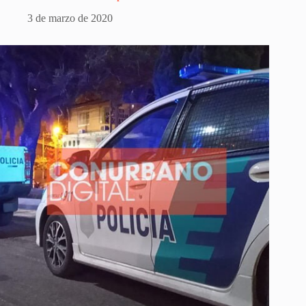
3 de marzo de 2020