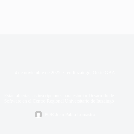
4 de noviembre de 2025
en
Ituzaingó
,
Oeste GBA
Están abiertas las inscripciones para estudiar Desarrollo de
Software en el Centro Regional Universitario de Ituzaingó
POR
Juan Pablo Lomastro