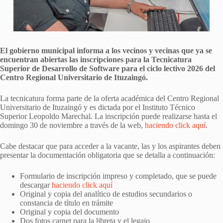
El gobierno municipal informa a los vecinos y vecinas que ya se
encuentran abiertas las inscripciones para la Tecnicatura
Superior de Desarrollo de Software para el ciclo lectivo 2026 del
Centro Regional Universitario de Ituzaingó.
La tecnicatura forma parte de la oferta académica del Centro Regional
Universitario de Ituzaingó y es dictada por el Instituto Técnico
Superior Leopoldo Marechal. La inscripción puede realizarse hasta el
domingo 30 de noviembre a través de la web,
haciendo click aquí
.
Cabe destacar que para acceder a la vacante, las y los aspirantes deben
presentar la documentación obligatoria que se detalla a continuación:
Formulario de inscripción impreso y completado, que se puede
descargar
haciendo click aquí
Original y copia del analítico de estudios secundarios o
constancia de título en trámite
Original y copia del documento
Dos fotos carnet para la libreta y el legajo