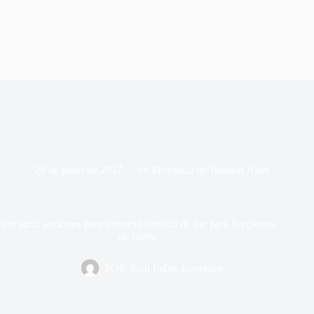
28 de junio de 2017
en
Provincia de Buenos Aires
Iniciarán acciones para frenar el tarifazo de luz para los clubes
de barrio
POR
Juan Pablo Lomastro