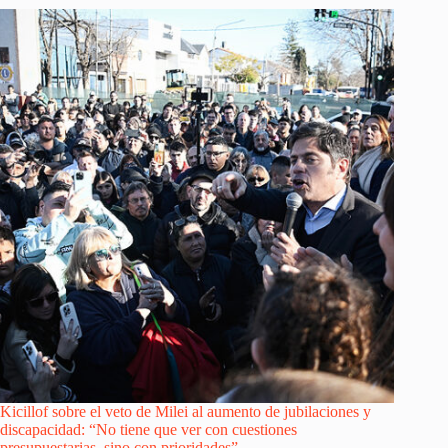
Kicillof sobre el veto de Milei al aumento de jubilaciones y
discapacidad: “No tiene que ver con cuestiones
presupuestarias, sino con prioridades”