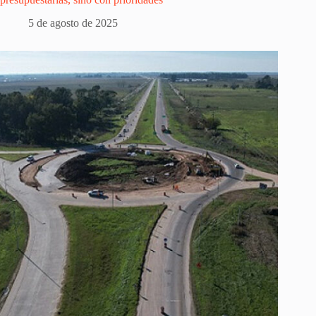
5 de agosto de 2025