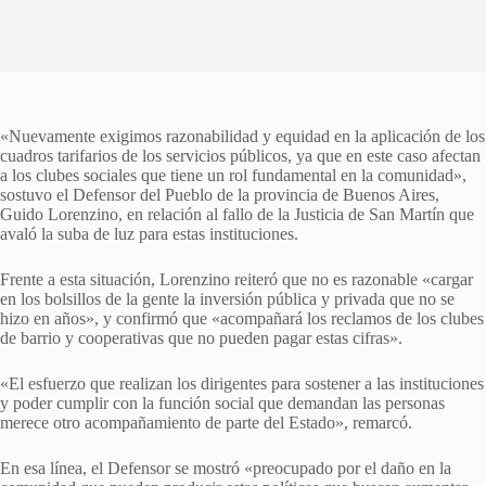
«Nuevamente exigimos razonabilidad y equidad en la aplicación de los
cuadros tarifarios de los servicios públicos, ya que en este caso afectan
a los clubes sociales que tiene un rol fundamental en la comunidad»,
sostuvo el Defensor del Pueblo de la provincia de Buenos Aires,
Guido Lorenzino, en relación al fallo de la Justicia de San Martín que
avaló la suba de luz para estas instituciones.
Frente a esta situación, Lorenzino reiteró que no es razonable «cargar
en los bolsillos de la gente la inversión pública y privada que no se
hizo en años», y confirmó que «acompañará los reclamos de los clubes
de barrio y cooperativas que no pueden pagar estas cifras».
«El esfuerzo que realizan los dirigentes para sostener a las instituciones
y poder cumplir con la función social que demandan las personas
merece otro acompañamiento de parte del Estado», remarcó.
En esa línea, el Defensor se mostró «preocupado por el daño en la