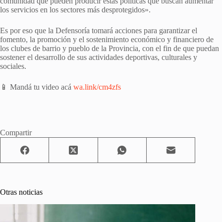
comunidad que pueden producir estas políticas que buscan aumentar
los servicios en los sectores más desprotegidos».
Es por eso que la Defensoría tomará acciones para garantizar el
fomento, la promoción y el sostenimiento económico y financiero de
los clubes de barrio y pueblo de la Provincia, con el fin de que puedan
sostener el desarrollo de sus actividades deportivas, culturales y
sociales.
📱 Mandá tu video acá
wa.link/cm4zfs
Compartir
Otras noticias