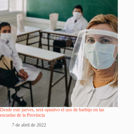
Desde este jueves, será optativo el uso de barbijo en las
escuelas de la Provincia
7 de abril de 2022