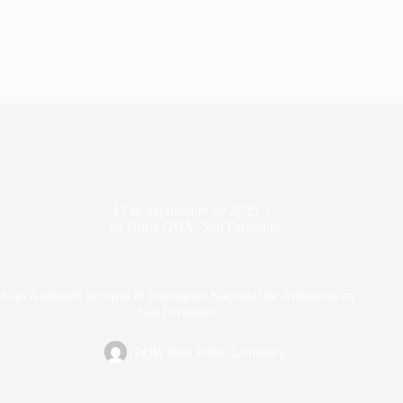
12 de septiembre de 2025
en
Norte GBA
,
San Fernando
Juan Andreotti recorrió el Encuentro Nacional de Artesanos en
San Fernando
POR
Juan Pablo Lomastro