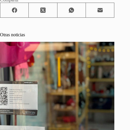
Otras noticias