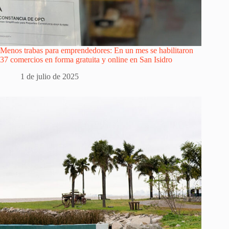
Menos trabas para emprendedores: En un mes se habilitaron
37 comercios en forma gratuita y online en San Isidro
1 de julio de 2025