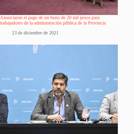
Anunciaron el pago de un bono de 20 mil pesos para
trabajadores de la administración pública de la Provincia
23 de diciembre de 2021