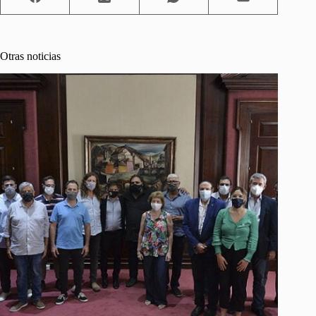
Otras noticias