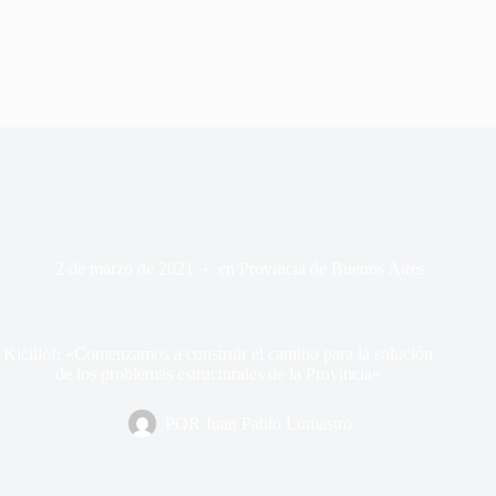
2 de marzo de 2021
en
Provincia de Buenos Aires
Kicillof: «Comenzamos a construir el camino para la solución
de los problemas estructurales de la Provincia»
POR
Juan Pablo Lomastro