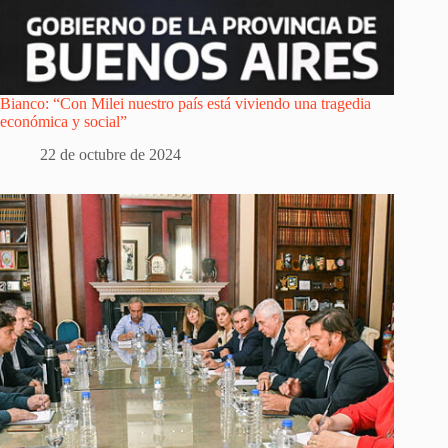
Bianco: “Con Milei nuestro país está viviendo una tragedia
económica y social”
22 de octubre de 2024