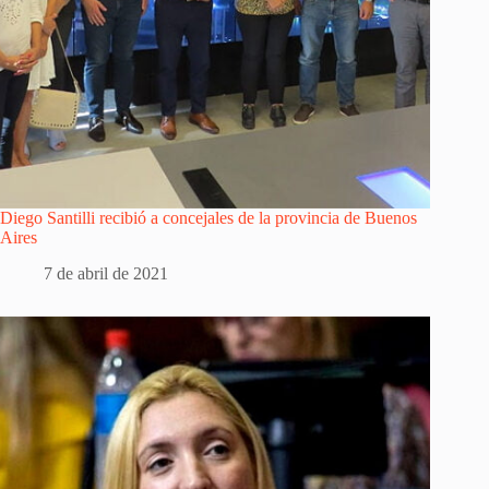
Diego Santilli recibió a concejales de la provincia de Buenos
Aires
7 de abril de 2021