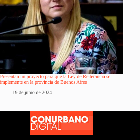
Presentan un proyecto para que la Ley de Reiterancia se
implemente en la provincia de Buenos Aires
19 de junio de 2024