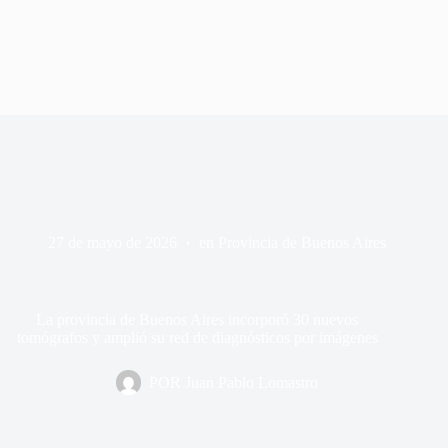
27 de mayo de 2026
en
Provincia de Buenos Aires
La provincia de Buenos Aires incorporó 30 nuevos
tomógrafos y amplió su red de diagnósticos por imágenes
POR
Juan Pablo Lomastro