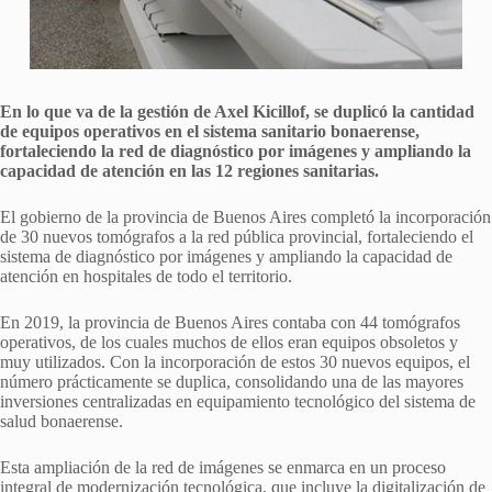
En lo que va de la gestión de Axel Kicillof, se duplicó la cantidad
de equipos operativos en el sistema sanitario bonaerense,
fortaleciendo la red de diagnóstico por imágenes y ampliando la
capacidad de atención en las 12 regiones sanitarias.
El gobierno de la provincia de Buenos Aires completó la incorporación
de 30 nuevos tomógrafos a la red pública provincial, fortaleciendo el
sistema de diagnóstico por imágenes y ampliando la capacidad de
atención en hospitales de todo el territorio.
En 2019, la provincia de Buenos Aires contaba con 44 tomógrafos
operativos, de los cuales muchos de ellos eran equipos obsoletos y
muy utilizados. Con la incorporación de estos 30 nuevos equipos, el
número prácticamente se duplica, consolidando una de las mayores
inversiones centralizadas en equipamiento tecnológico del sistema de
salud bonaerense.
Esta ampliación de la red de imágenes se enmarca en un proceso
integral de modernización tecnológica, que incluye la digitalización de