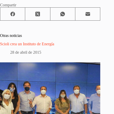
Compartir
Otras noticias
Scioli crea un Instituto de Energía
28 de abril de 2015