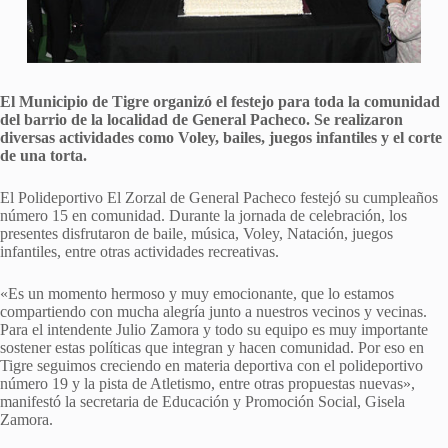
El Municipio de Tigre organizó el festejo para toda la comunidad
del barrio de la localidad de General Pacheco. Se realizaron
diversas actividades como Voley, bailes, juegos infantiles y el corte
de una torta.
El Polideportivo El Zorzal de General Pacheco festejó su cumpleaños
número 15 en comunidad. Durante la jornada de celebración, los
presentes disfrutaron de baile, música, Voley, Natación, juegos
infantiles, entre otras actividades recreativas.
«Es un momento hermoso y muy emocionante, que lo estamos
compartiendo con mucha alegría junto a nuestros vecinos y vecinas.
Para el intendente Julio Zamora y todo su equipo es muy importante
sostener estas políticas que integran y hacen comunidad. Por eso en
Tigre seguimos creciendo en materia deportiva con el polideportivo
número 19 y la pista de Atletismo, entre otras propuestas nuevas»,
manifestó la secretaria de Educación y Promoción Social, Gisela
Zamora.