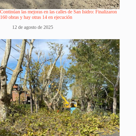
Continúan las mejoras en las calles de San Isidro: Finalizaron
160 obras y hay otras 14 en ejecución
12 de agosto de 2025