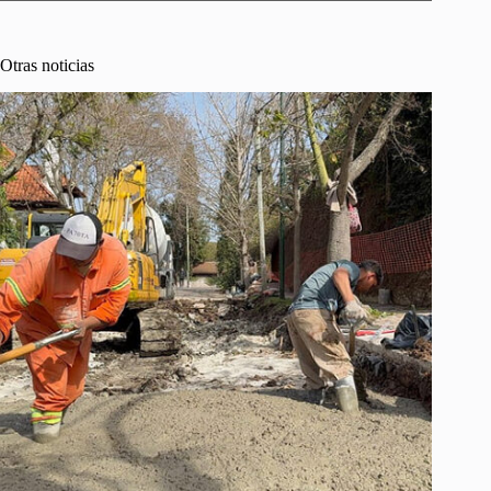
Otras noticias