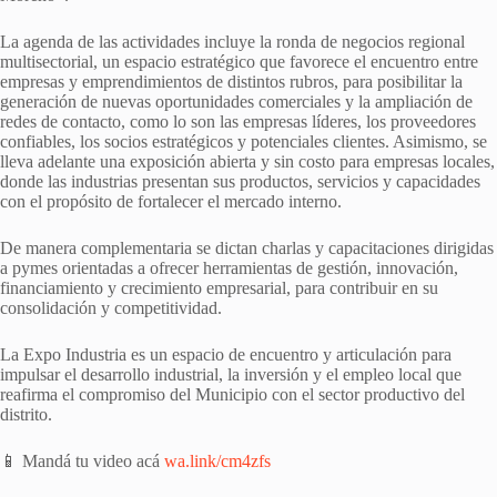
La agenda de las actividades incluye la ronda de negocios regional
multisectorial, un espacio estratégico que favorece el encuentro entre
empresas y emprendimientos de distintos rubros, para posibilitar la
generación de nuevas oportunidades comerciales y la ampliación de
redes de contacto, como lo son las empresas líderes, los proveedores
confiables, los socios estratégicos y potenciales clientes. Asimismo, se
lleva adelante una exposición abierta y sin costo para empresas locales,
donde las industrias presentan sus productos, servicios y capacidades
con el propósito de fortalecer el mercado interno.
De manera complementaria se dictan charlas y capacitaciones dirigidas
a pymes orientadas a ofrecer herramientas de gestión, innovación,
financiamiento y crecimiento empresarial, para contribuir en su
consolidación y competitividad.
La Expo Industria es un espacio de encuentro y articulación para
impulsar el desarrollo industrial, la inversión y el empleo local que
reafirma el compromiso del Municipio con el sector productivo del
distrito.
📱 Mandá tu video acá
wa.link/cm4zfs