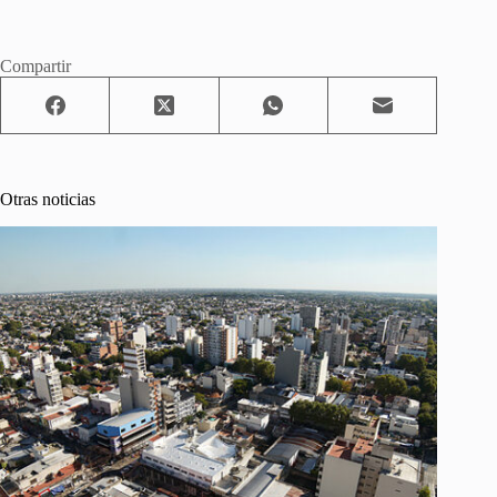
Compartir
Otras noticias