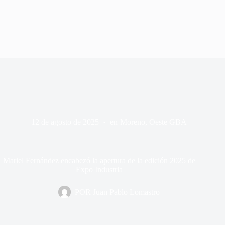
12 de agosto de 2025
en
Moreno
,
Oeste GBA
Mariel Fernández encabezó la apertura de la edición 2025 de
Expo Industria
POR
Juan Pablo Lomastro