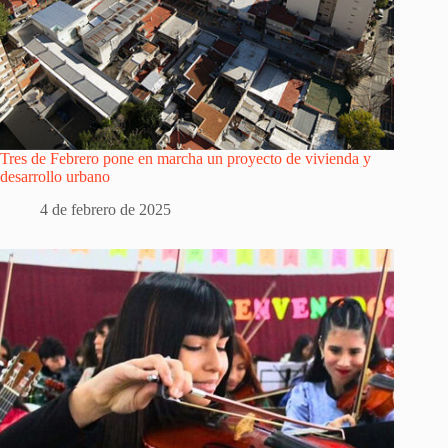
Tres de Febrero pone en marcha un proyecto de vivienda y
desarrollo urbano
4 de febrero de 2025