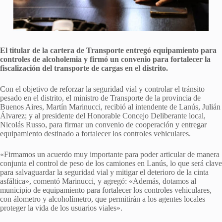
El titular de la cartera de Transporte entregó equipamiento para
controles de alcoholemia y firmó un convenio para fortalecer la
fiscalización del transporte de cargas en el distrito.
Con el objetivo de reforzar la seguridad vial y controlar el tránsito
pesado en el distrito, el ministro de Transporte de la provincia de
Buenos Aires, Martín Marinucci, recibió al intendente de Lanús, Julián
Álvarez; y al presidente del Honorable Concejo Deliberante local,
Nicolás Russo, para firmar un convenio de cooperación y entregar
equipamiento destinado a fortalecer los controles vehiculares.
«Firmamos un acuerdo muy importante para poder articular de manera
conjunta el control de peso de los camiones en Lanús, lo que será clave
para salvaguardar la seguridad vial y mitigar el deterioro de la cinta
asfáltica», comentó Marinucci, y agregó: «Además, dotamos al
municipio de equipamiento para fortalecer los controles vehiculares,
con álometro y alcoholímetro, que permitirán a los agentes locales
proteger la vida de los usuarios viales».