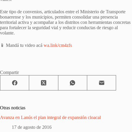
Este tipo de convenios, articulados entre el Ministerio de Transporte
bonaerense y los municipios, permiten consolidar una presencia
territorial activa y acompañar a los distritos con herramientas concretas
para fortalecer la seguridad vial y reducir conductas de riesgo al
volante.
📱 Mandá tu video acá
wa.link/cm4zfs
Compartir
Otras noticias
Avanza en Lanús el plan integral de expansión cloacal
17 de agosto de 2016