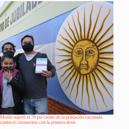
Morón superó el 70 por ciento de la población vacunada
contra el coronavirus con la primera dosis