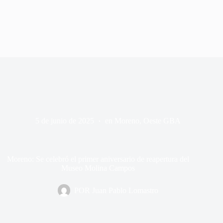
5 de junio de 2025
en
Moreno
,
Oeste GBA
Moreno: Se celebró el primer aniversario de reapertura del
Museo Molina Campos
POR
Juan Pablo Lomastro