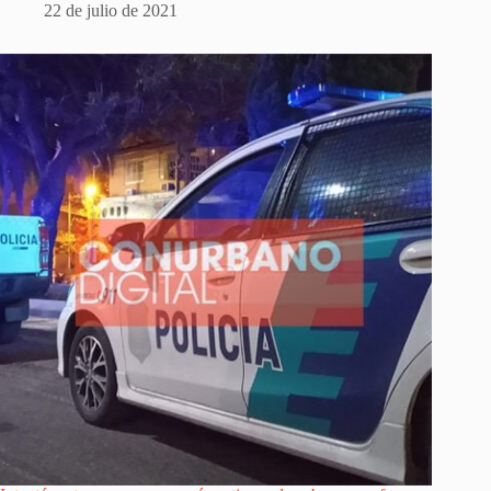
22 de julio de 2021