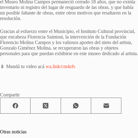
el Museo Molina Campos permaneció cerrado 18 años, que no existía
inventario ni registro del lugar de resguardo de las obras, y que había
un posible faltante de obras, entre otros motivos que resaltaron en la
resolución.
Gracias al esfuerzo entre el Municipio, el Instituto Cultural provincial,
que encabeza Florencia Saintout, la intervención de la Fundación
Florencio Molina Campos y los valiosos aportes del nieto del artista,
Gonzalo Giménez Molina, se recuperaron las obras y objetos
personales para que puedan exhibirse en este museo dedicado al artista.
📱 Mandá tu video acá
wa.link/cm4zfs
Compartir
Otras noticias