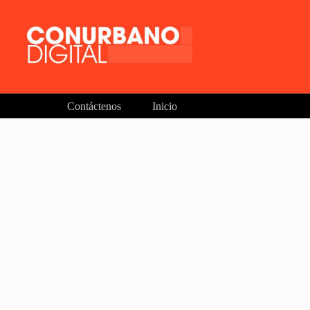
Contáctenos
Inicio