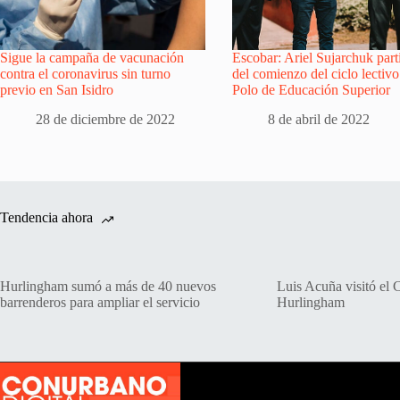
Sigue la campaña de vacunación
Escobar: Ariel Sujarchuk part
contra el coronavirus sin turno
del comienzo del ciclo lectivo
previo en San Isidro
Polo de Educación Superior
28 de diciembre de 2022
8 de abril de 2022
Tendencia ahora
Hurlingham sumó a más de 40 nuevos
Luis Acuña visitó el 
barrenderos para ampliar el servicio
Hurlingham