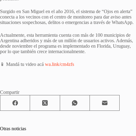
Surgido en San Miguel en el año 2016, el sistema de “Ojos en alerta”
conecta a los vecinos con el centro de monitoreo para dar aviso antes
situaciones sospechosas, delitos o emergencias a través de WhatsApp.
Actualmente, esta herramienta cuenta con más de 100 municipios de
Argentina adheridos y más de un millón de usuarios activos. Además,
desde noviembre el programa es implementado en Florida, Uruguay,
por lo que también crece internacionalmente.
📱 Mandá tu video acá
wa.link/cm4zfs
Compartir
Otras noticias