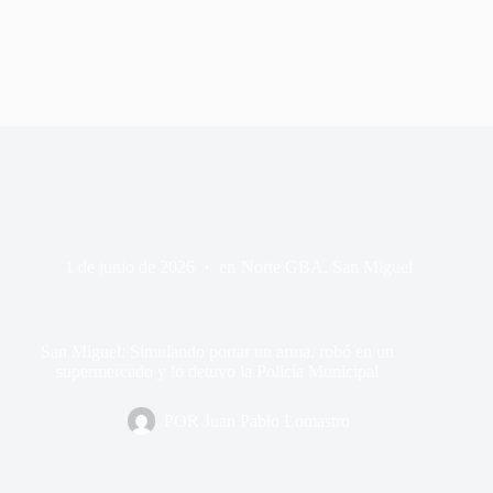
1 de junio de 2026
en
Norte GBA
,
San Miguel
San Miguel: Simulando portar un arma, robó en un
supermercado y lo detuvo la Policía Municipal
POR
Juan Pablo Lomastro