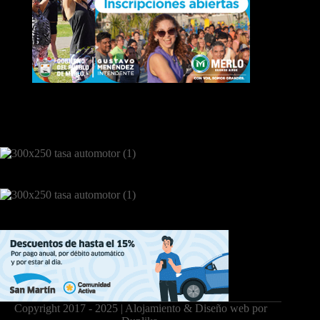
Copyright 2017 - 2025 | Alojamiento & Diseño web por