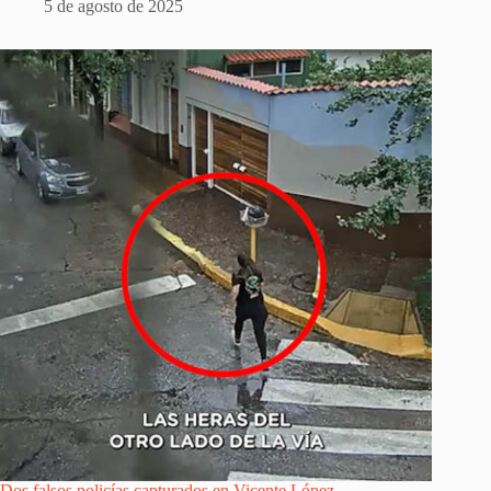
5 de agosto de 2025
Dos falsos policías capturados en Vicente López