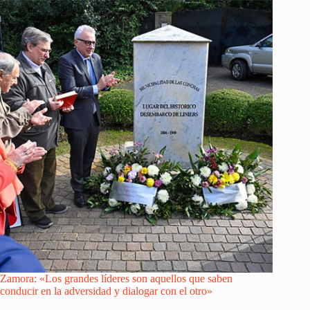
Zamora: «Los grandes líderes son aquellos que saben
conducir en la adversidad y dialogar con el otro»