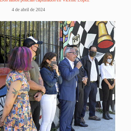
4 de abril de 2024