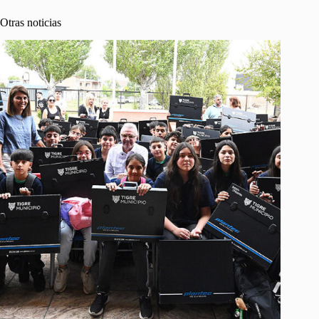
Otras noticias