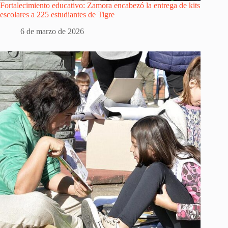
Fortalecimiento educativo: Zamora encabezó la entrega de kits
escolares a 225 estudiantes de Tigre
6 de marzo de 2026