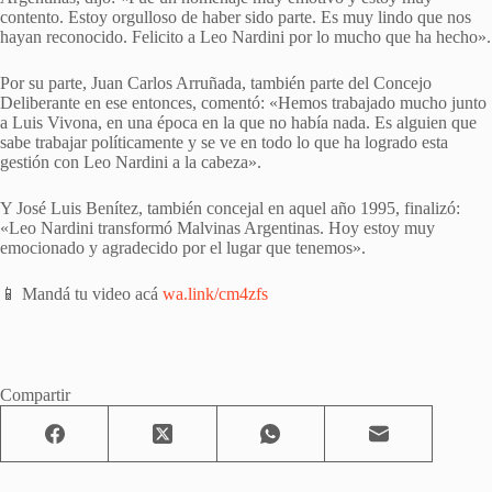
contento. Estoy orgulloso de haber sido parte. Es muy lindo que nos
hayan reconocido. Felicito a Leo Nardini por lo mucho que ha hecho».
Por su parte, Juan Carlos Arruñada, también parte del Concejo
Deliberante en ese entonces, comentó: «Hemos trabajado mucho junto
a Luis Vivona, en una época en la que no había nada. Es alguien que
sabe trabajar políticamente y se ve en todo lo que ha logrado esta
gestión con Leo Nardini a la cabeza».
Y José Luis Benítez, también concejal en aquel año 1995, finalizó:
«Leo Nardini transformó Malvinas Argentinas. Hoy estoy muy
emocionado y agradecido por el lugar que tenemos».
📱 Mandá tu video acá
wa.link/cm4zfs
Compartir