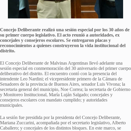
Concejo Deliberante realizó una sesión especial por los 30 años de
su primer cuerpo legislativo. El acto reunió a autoridades, ex
concejales y consejeros escolares. Se entregaron placas y
reconocimientos a quienes construyeron la vida institucional del
distrito.
El Concejo Deliberante de Malvinas Argentinas llevó adelante una
sesión especial en conmemoración del 30 aniversario del primer cuerpo
deliberativo del distrito. El encuentro contó con la presencia del
intendente Leo Nardini; el vicepresidente primero de la Cámara de
Senadores de la provincia de Buenos Aires, senador Luis Vivona; la
secretaria general del municipio, Noe Correa; la secretaria de Gobierno
y Monitoreo Institucional, María Luján Salgado; concejales y
consejeros escolares con mandato cumplido; y autoridades
municipales.
La sesión fue presidida por la presidenta del Concejo Deliberante,
Mariana Zuccarini, acompañada por el secretario legislativo, Alberto
Caballero; y concejales de los distintos bloques. En este marco, se