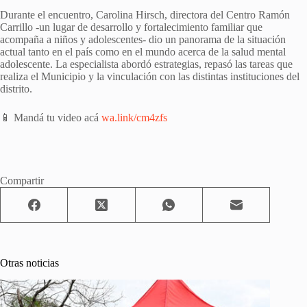
Durante el encuentro, Carolina Hirsch, directora del Centro Ramón
Carrillo -un lugar de desarrollo y fortalecimiento familiar que
acompaña a niños y adolescentes- dio un panorama de la situación
actual tanto en el país como en el mundo acerca de la salud mental
adolescente. La especialista abordó estrategias, repasó las tareas que
realiza el Municipio y la vinculación con las distintas instituciones del
distrito.
📱 Mandá tu video acá
wa.link/cm4zfs
Compartir
Otras noticias