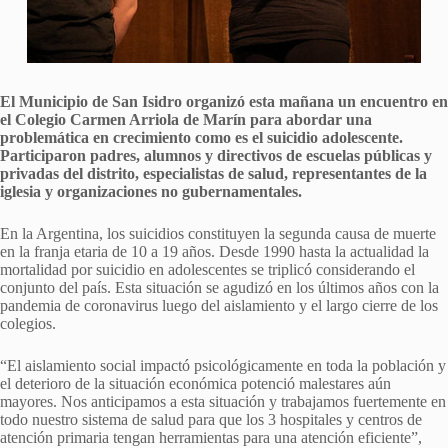
El Municipio de San Isidro organizó esta mañana un encuentro en
el Colegio Carmen Arriola de Marín para abordar una
problemática en crecimiento como es el suicidio adolescente.
Participaron padres, alumnos y directivos de escuelas públicas y
privadas del distrito, especialistas de salud, representantes de la
iglesia y organizaciones no gubernamentales.
En la Argentina, los suicidios constituyen la segunda causa de muerte
en la franja etaria de 10 a 19 años. Desde 1990 hasta la actualidad la
mortalidad por suicidio en adolescentes se triplicó considerando el
conjunto del país. Esta situación se agudizó en los últimos años con la
pandemia de coronavirus luego del aislamiento y el largo cierre de los
colegios.
“El aislamiento social impactó psicológicamente en toda la población y
el deterioro de la situación económica potenció malestares aún
mayores. Nos anticipamos a esta situación y trabajamos fuertemente en
todo nuestro sistema de salud para que los 3 hospitales y centros de
atención primaria tengan herramientas para una atención eficiente”,