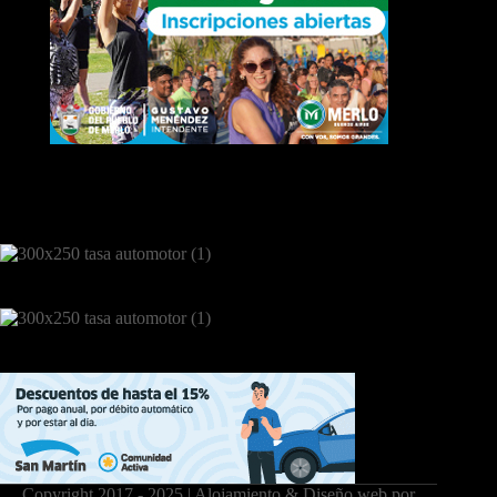
Copyright 2017 - 2025 | Alojamiento & Diseño web por