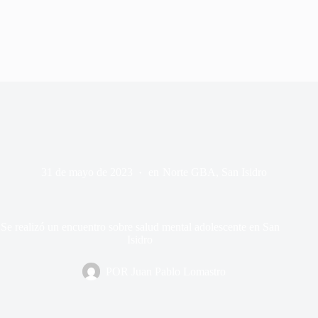
31 de mayo de 2023
en
Norte GBA
,
San Isidro
Se realizó un encuentro sobre salud mental adolescente en San
Isidro
POR
Juan Pablo Lomastro