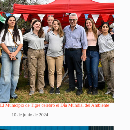
El Municipio de Tigre celebró el Día Mundial del Ambiente
10 de junio de 2024