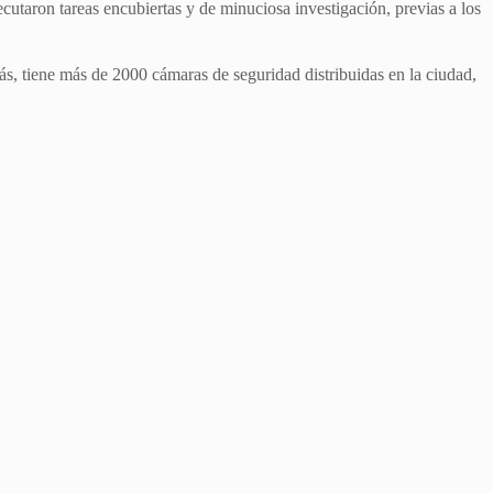
cutaron tareas encubiertas y de minuciosa investigación, previas a los
ás, tiene más de 2000 cámaras de seguridad distribuidas en la ciudad,