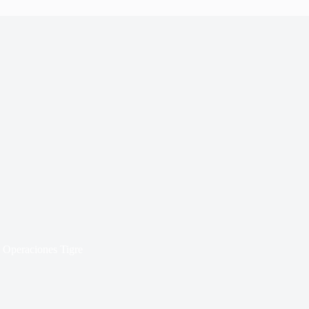
e Operaciones Tigre