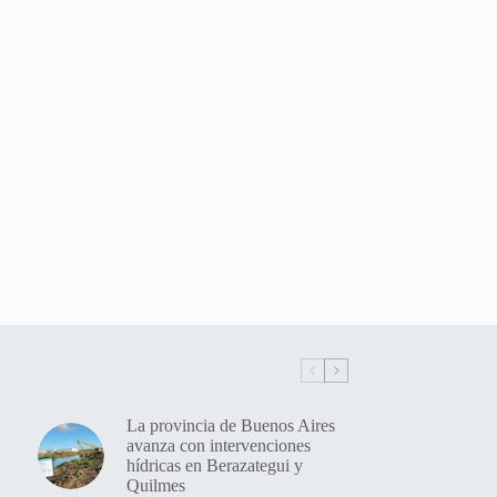
La provincia de Buenos Aires
avanza con intervenciones
hídricas en Berazategui y
Quilmes