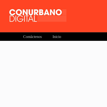
Contáctenos
Inicio