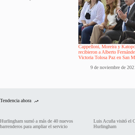
Cappelloni, Moreira y Katopo
recibieron a Alberto Fernánde
Victoria Tolosa Paz en San M
9 de noviembre de 202
Tendencia ahora
Hurlingham sumó a más de 40 nuevos
Luis Acuña visitó el 
barrenderos para ampliar el servicio
Hurlingham