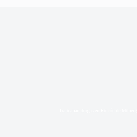
Traficaban drogas en Rincón de Milberg 