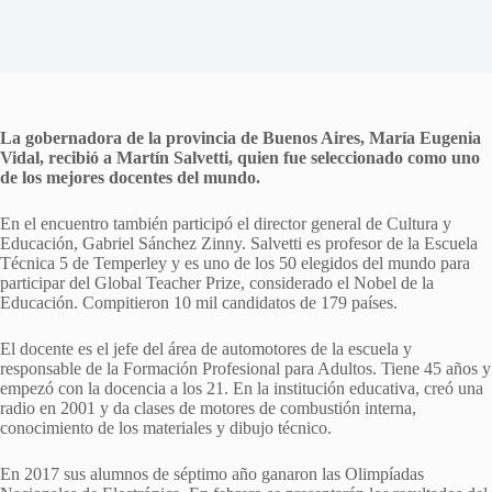
La gobernadora de la provincia de Buenos Aires, María Eugenia
Vidal, recibió a Martín Salvetti, quien fue seleccionado como uno
de los mejores docentes del mundo.
En el encuentro también participó el director general de Cultura y
Educación, Gabriel Sánchez Zinny. Salvetti es profesor de la Escuela
Técnica 5 de Temperley y es uno de los 50 elegidos del mundo para
participar del Global Teacher Prize, considerado el Nobel de la
Educación. Compitieron 10 mil candidatos de 179 países.
El docente es el jefe del área de automotores de la escuela y
responsable de la Formación Profesional para Adultos. Tiene 45 años y
empezó con la docencia a los 21. En la institución educativa, creó una
radio en 2001 y da clases de motores de combustión interna,
conocimiento de los materiales y dibujo técnico.
En 2017 sus alumnos de séptimo año ganaron las Olimpíadas