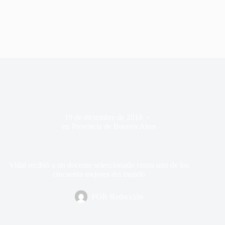
19 de diciembre de 2018
en
Provincia de Buenos Aires
Vidal recibió a un docente seleccionado como uno de los
cincuenta mejores del mundo
POR
Redacción