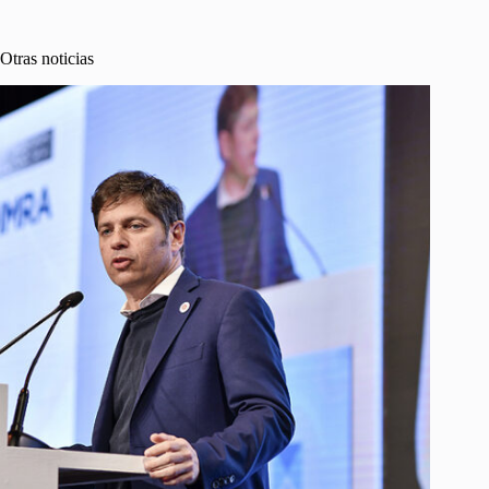
Otras noticias