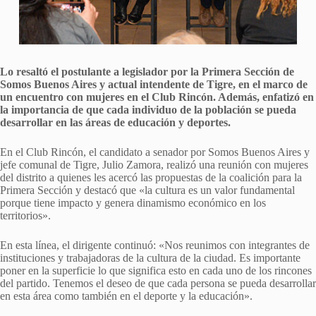
Lo resaltó el postulante a legislador por la Primera Sección de
Somos Buenos Aires y actual intendente de Tigre, en el marco de
un encuentro con mujeres en el Club Rincón. Además, enfatizó en
la importancia de que cada individuo de la población se pueda
desarrollar en las áreas de educación y deportes.
En el Club Rincón, el candidato a senador por Somos Buenos Aires y
jefe comunal de Tigre, Julio Zamora, realizó una reunión con mujeres
del distrito a quienes les acercó las propuestas de la coalición para la
Primera Sección y destacó que «la cultura es un valor fundamental
porque tiene impacto y genera dinamismo económico en los
territorios».
En esta línea, el dirigente continuó: «Nos reunimos con integrantes de
instituciones y trabajadoras de la cultura de la ciudad. Es importante
poner en la superficie lo que significa esto en cada uno de los rincones
del partido. Tenemos el deseo de que cada persona se pueda desarrollar
en esta área como también en el deporte y la educación».