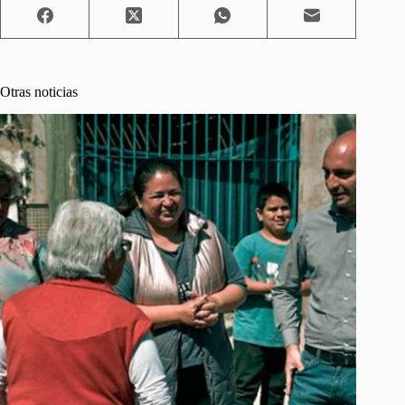
Otras noticias