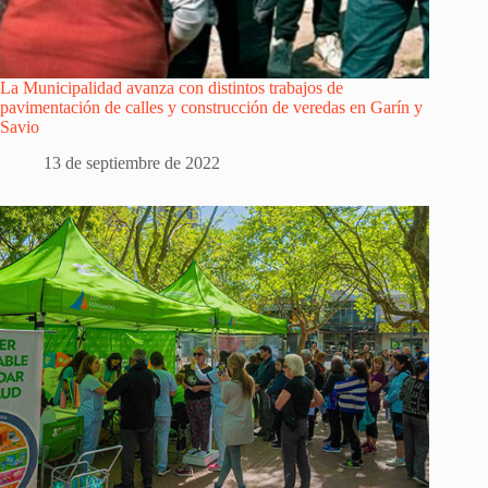
La Municipalidad avanza con distintos trabajos de
pavimentación de calles y construcción de veredas en Garín y
Savio
13 de septiembre de 2022