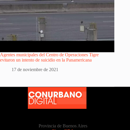
Agentes municipales del Centro de Operaciones Tigre
evitaron un intento de suicidio en la Panamericana
17 de noviembre de 2021
Provincia de Buenos Aires