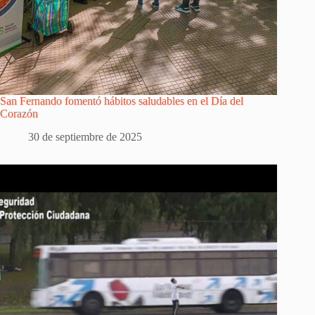
San Fernando fomentó hábitos saludables en el Día del
Corazón
30 de septiembre de 2025