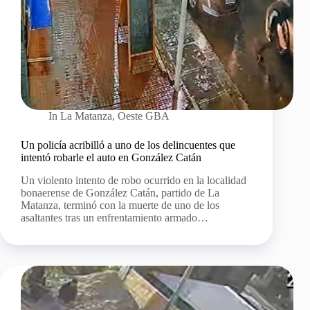
In
La Matanza
,
Oeste GBA
Un policía acribilló a uno de los delincuentes que
intentó robarle el auto en González Catán
Un violento intento de robo ocurrido en la localidad
bonaerense de González Catán, partido de La
Matanza, terminó con la muerte de uno de los
asaltantes tras un enfrentamiento armado…