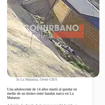
In
La Matanza
,
Oeste GBA
Una adolescente de 14 años murió al quedar en
medio de un tiroteo entre bandas narco en La
Matanza