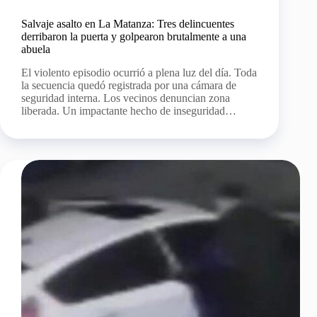
Salvaje asalto en La Matanza: Tres delincuentes
derribaron la puerta y golpearon brutalmente a una
abuela
El violento episodio ocurrió a plena luz del día. Toda
la secuencia quedó registrada por una cámara de
seguridad interna. Los vecinos denuncian zona
liberada. Un impactante hecho de inseguridad…