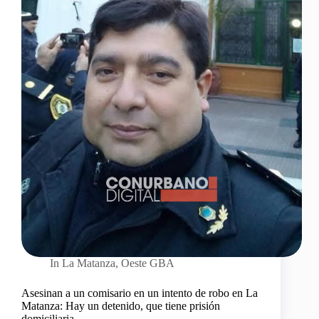
In
La Matanza
,
Oeste GBA
Asesinan a un comisario en un intento de robo en La
Matanza: Hay un detenido, que tiene prisión
domiciliaria