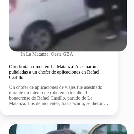
In
La Matanza
,
Oeste GBA
Otro brutal crimen en La Matanza: Asesinaron a
puñaladas a un chofer de aplicaciones en Rafael
Castillo
Un chofer de aplicaciones de viajes fue asesinado
durante un intento de robo en la localidad
bonaerense de Rafael Castillo, partido de La
Matanza. Los delincuentes, tras atacarlo, se dieron…