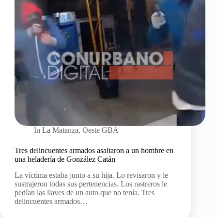
In
La Matanza
,
Oeste GBA
Tres delincuentes armados asaltaron a un hombre en
una heladería de González Catán
La víctima estaba junto a su hija. Lo revisaron y le
sustrajeron todas sus pertenencias. Los rastreros le
pedían las llaves de un auto que no tenía. Tres
delincuentes armados…