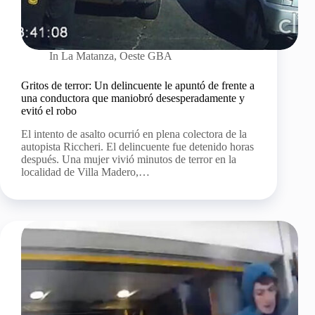
In
La Matanza
,
Oeste GBA
Gritos de terror: Un delincuente le apuntó de frente a
una conductora que maniobró desesperadamente y
evitó el robo
El intento de asalto ocurrió en plena colectora de la
autopista Riccheri. El delincuente fue detenido horas
después. Una mujer vivió minutos de terror en la
localidad de Villa Madero,…