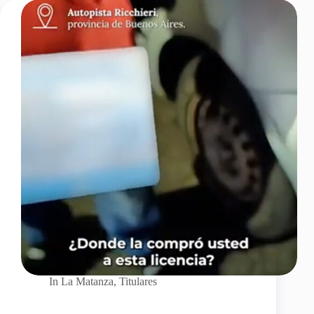
In
La Matanza
,
Titulares