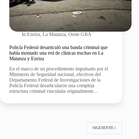
In
Ezeiza
,
La Matanza
,
Oeste GBA
Policía Federal desarticuló una banda criminal que
había montado una red de clínicas truchas en La
Matanza y Ezeiza
En el marco de un procedimiento impulsado por el
Ministerio de Seguridad nacional, efectivos del
Departamento Federal de Investigaciones de la
Policía Federal desarticularon una compleja
estructura criminal vinculada originalmente…
SIGUIENTE