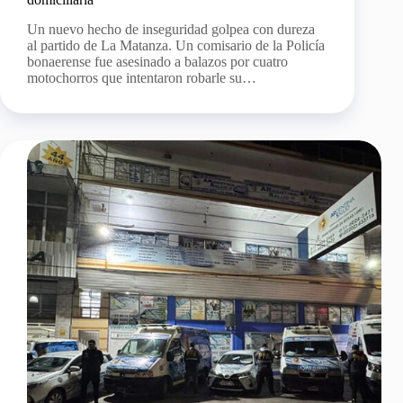
Un nuevo hecho de inseguridad golpea con dureza
al partido de La Matanza. Un comisario de la Policía
bonaerense fue asesinado a balazos por cuatro
motochorros que intentaron robarle su…