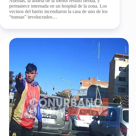
Además, la abuela de la menor resultó herida, y
permanece internada en un hospital de la zona. Los
vecinos del barrio incendiaron la casa de uno de los
“transas” involucrados…