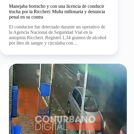
Manejaba borracho y con una licencia de conducir
trucha por la Riccheri: Multa millonaria y denuncia
penal en su contra
El conductor fue detectado durante un operativo de
la Agencia Nacional de Seguridad Vial en la
autopista Riccheri. Registró 1,34 gramos de alcohol
por litro de sangre y circulaba con…