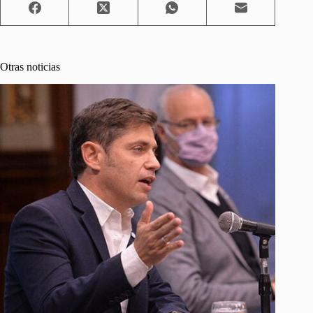
Otras noticias