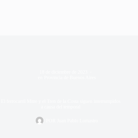
18 de diciembre de 2023
en
Provincia de Buenos Aires
El ferrocarril Mitre y el Tren de la Costa siguen interrumpidos
a causa del temporal
POR
Juan Pablo Lomastro