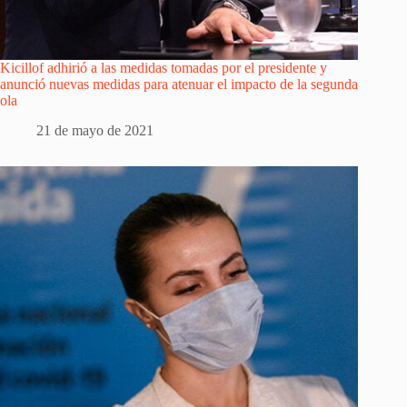
Kicillof adhirió a las medidas tomadas por el presidente y
anunció nuevas medidas para atenuar el impacto de la segunda
ola
21 de mayo de 2021