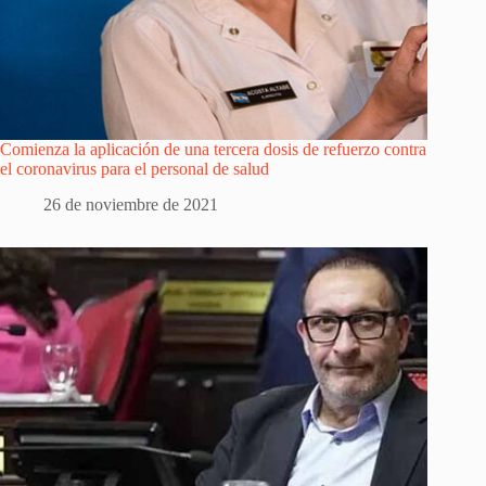
Comienza la aplicación de una tercera dosis de refuerzo contra
el coronavirus para el personal de salud
26 de noviembre de 2021