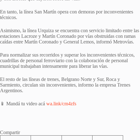
En tanto, la línea San Martín opera con demoras por inconvenientes
técnicos.
Asimismo, la línea Urquiza se encuentra con servicio limitado entre las
estaciones Lacroze y Martín Coronado por vías obstruidas con ramas
caídas entre Martín Coronado y General Lemos, informó Metrovías.
Para normalizar sus recorridos y superar los inconvenientes técnicos,
cuadrillas de personal ferroviario con la colaboración de personal
municipal trabajaban intensamente para liberar las vías.
El resto de las líneas de trenes, Belgrano Norte y Sur, Roca y
Sarmiento, circulan sin inconvenientes, informo la empresa Trenes
Argentinos.
📱 Mandá tu video acá
wa.link/cm4zfs
Compartir