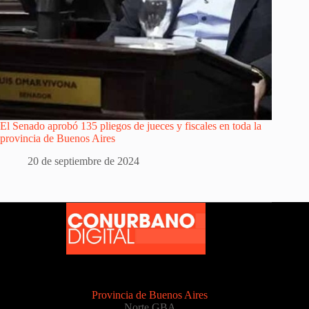
El Senado aprobó 135 pliegos de jueces y fiscales en toda la
provincia de Buenos Aires
20 de septiembre de 2024
Provincia de Buenos Aires
Norte GBA