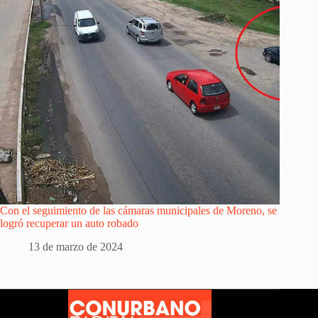
Con el seguimiento de las cámaras municipales de Moreno, se
logró recuperar un auto robado
13 de marzo de 2024