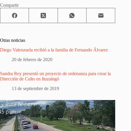
Compartir
Otras noticias
Diego Valenzuela recibió a la familia de Fernando Álvarez
20 de febrero de 2020
Sandra Rey presentó un proyecto de ordenanza para crear la
Dirección de Culto en Ituzaingó
13 de septiembre de 2019