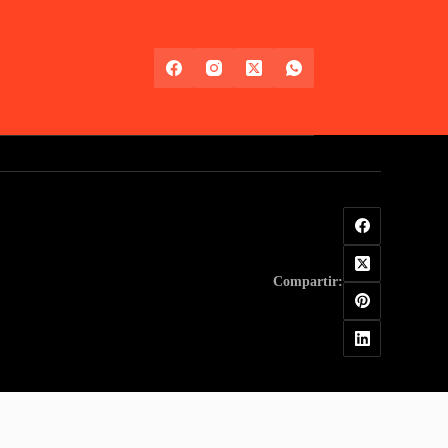
Compartir: