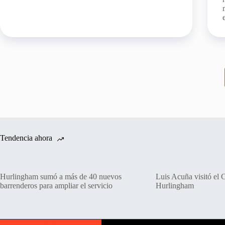
Tendencia ahora
Hurlingham sumó a más de 40 nuevos
Luis Acuña visitó el 
barrenderos para ampliar el servicio
Hurlingham