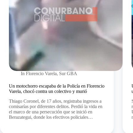
In
Florencio Varela
,
Sur GBA
Un motochorro escapaba de la Policía en Florencio
Varela, chocó contra un colectivo y murió
Thiago Coronel, de 17 años, registraba ingresos a
comisarías por diferentes delitos. Perdió la vida en
el marco de una persecución que se inició en
Berazategui, donde los efectivos policiales…