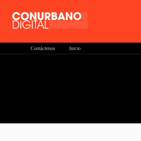
Contáctenos
Inicio