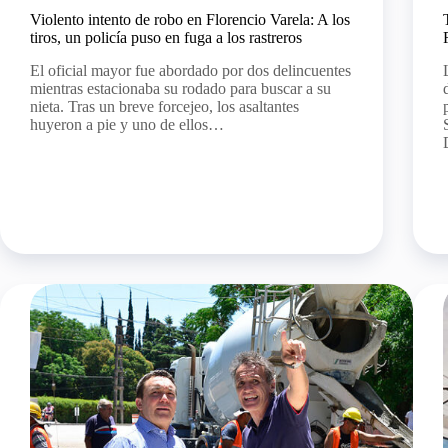
Violento intento de robo en Florencio Varela: A los
tiros, un policía puso en fuga a los rastreros
El oficial mayor fue abordado por dos delincuentes
mientras estacionaba su rodado para buscar a su
nieta. Tras un breve forcejeo, los asaltantes
huyeron a pie y uno de ellos…