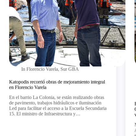
In
Florencio Varela
,
Sur GBA
Katopodis recorrió obras de mejoramiento integral
en Florencio Varela
En el barrio La Colonia, se están realizando obras
de pavimento, trabajos hidráulicos e iluminación
Led para facilitar el acceso a la Escuela Secundaria
15. El ministro de Infraestructura y…