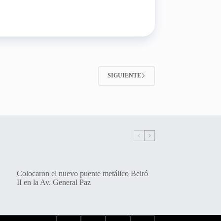
SIGUIENTE
Colocaron el nuevo puente metálico Beiró
II en la Av. General Paz